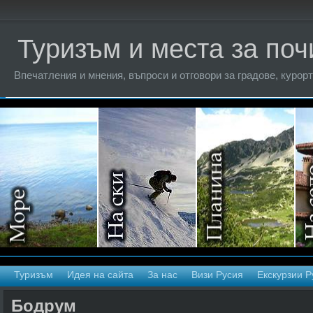
Туризъм и места за поч
Впечатления и мнения, въпроси и отговори за градове, курорт
Туризъм
Идея на сайта
За нас
Визи Русия
Екскурзии Р
Бодрум