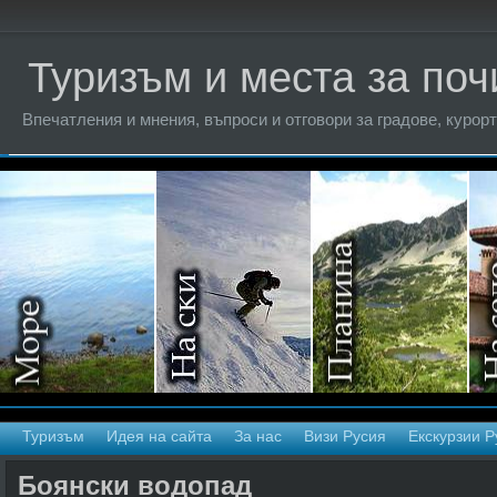
Туризъм и места за поч
Впечатления и мнения, въпроси и отговори за градове, курорт
Туризъм
Идея на сайта
За нас
Визи Русия
Екскурзии Р
Боянски водопад