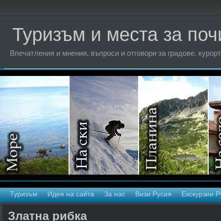
Туризъм и места за поч
Впечатления и мнения, въпроси и отговори за градове, курорт
Туризъм
Идея на сайта
За нас
Визи Русия
Екскурзии Р
Златна рибка