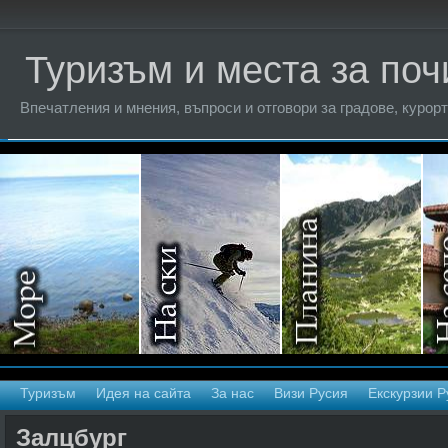
Туризъм и места за поч
Впечатления и мнения, въпроси и отговори за градове, курорт
Туризъм
Идея на сайта
За нас
Визи Русия
Екскурзии Р
Залцбург